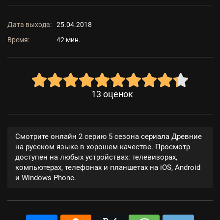
Дата выхода:
25.04.2018
Время:
42 мин.
13
оценок
Смотрите онлайн 2 серию 5 сезона сериала Древние
на русском языке в хорошем качестве. Просмотр
доступен на любых устройствах: телевизорах,
компьютерах, телефонах и планшетах на iOS, Android
и Windows Phone.