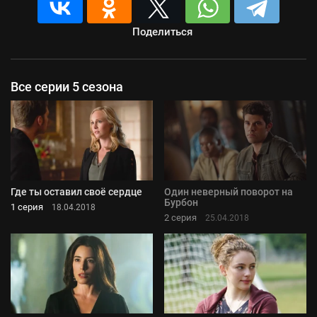
Поделиться
Все серии 5 сезона
Где ты оставил своё сердце
Один неверный поворот на
Бурбон
1 серия
18.04.2018
2 серия
25.04.2018