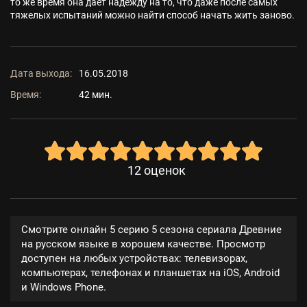
то же время она дает надежду на то, что даже после самых
тяжелых испытаний можно найти способ начать жить заново.
Дата выхода:
16.05.2018
Время:
42 мин.
12
оценок
Смотрите онлайн 5 серию 5 сезона сериала Древние
на русском языке в хорошем качестве. Просмотр
доступен на любых устройствах: телевизорах,
компьютерах, телефонах и планшетах на iOS, Android
и Windows Phone.