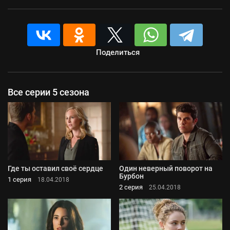
Поделиться
Все серии 5 сезона
Где ты оставил своё сердце
Один неверный поворот на
Бурбон
1 серия
18.04.2018
2 серия
25.04.2018