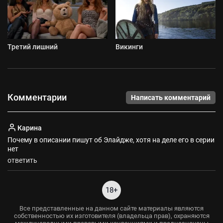
Третий лишний
Викинги
Комментарии
Написать комментарий
Карина
Почему в описании пишут об Элайдже, хотя на деле его в серии
нет
ответить
18+
Все представленные на данном сайте материалы являются
собственностью их изготовителя (владельца прав), охраняются