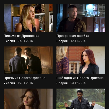
Письмо от Дровосека
Прекрасная ошибка
5 серия
6 серия
05.11.2015
12.11.2015
Прочь из Нового Орлеана
Ещё одна из Нового Орлеана
7 серия
8 серия
19.11.2015
03.12.2015