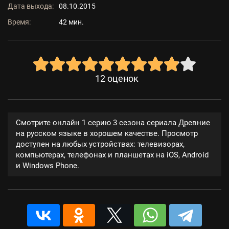
Дата выхода:
08.10.2015
Время:
42 мин.
12
оценок
Смотрите онлайн 1 серию 3 сезона сериала Древние
на русском языке в хорошем качестве. Просмотр
доступен на любых устройствах: телевизорах,
компьютерах, телефонах и планшетах на iOS, Android
и Windows Phone.