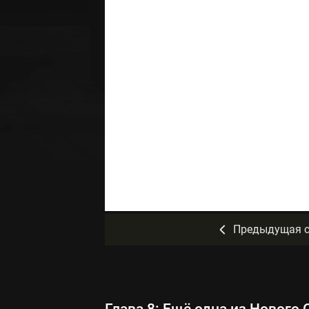
Предыдущая с