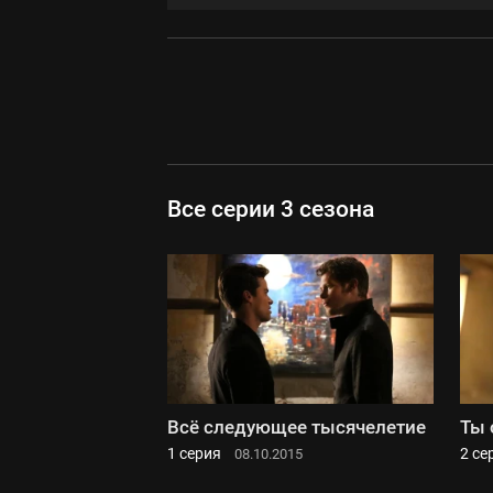
Все серии 3 сезона
Всё следующее тысячелетие
Ты 
1 серия
2 се
08.10.2015