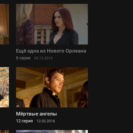
Ещё одна из Нового Орлеана
8 серия
03.12.2015
Мёртвые ангелы
12 серия
12.02.2016