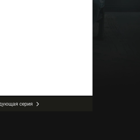
дующая серия