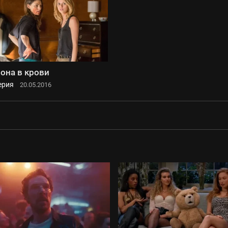
она в крови
ерия
20.05.2016