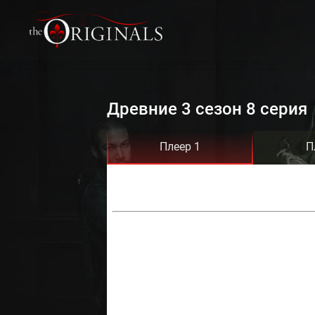
Древние 3 сезон 8 серия
Плеер 1
П