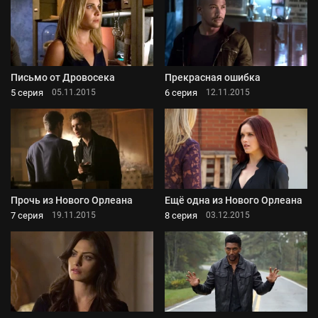
Письмо от Дровосека
Прекрасная ошибка
5 серия
6 серия
05.11.2015
12.11.2015
Прочь из Нового Орлеана
Ещё одна из Нового Орлеана
7 серия
8 серия
19.11.2015
03.12.2015