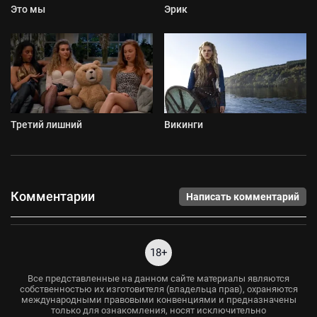
Это мы
Эрик
Третий лишний
Викинги
Комментарии
Написать комментарий
18+
Все представленные на данном сайте материалы являются
собственностью их изготовителя (владельца прав), охраняются
международными правовыми конвенциями и предназначены
только для ознакомления, носят исключительно