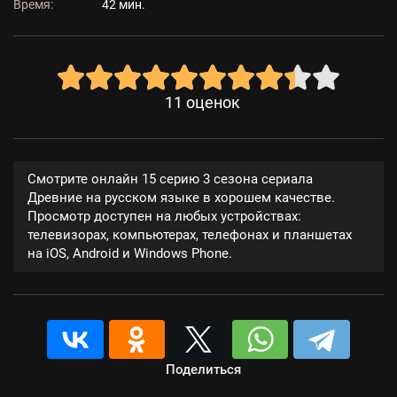
Время:
42 мин.
11
оценок
Смотрите онлайн 15 серию 3 сезона сериала
Древние на русском языке в хорошем качестве.
Просмотр доступен на любых устройствах:
телевизорах, компьютерах, телефонах и планшетах
на iOS, Android и Windows Phone.
Поделиться