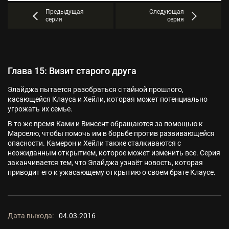
Предыдущая
Следующая
серия
серия
Глава 15: Визит старого друга
Элайджа пытается разобраться с тайной прошлого,
касающейся Клауса и Хейли, которая может потенциально
угрожать их семье.
В то же время Ками и Винсент обращаются за помощью к
Марселю, чтобы помочь им в борьбе против развивающейся
опасности. Камерон и Хейли также сталкиваются с
неожиданным открытием, которое может изменить все. Серия
заканчивается тем, что Элайджа узнаёт новость, которая
приводит его к ужасающему открытию о своем брате Клаусе.
Дата выхода:
04.03.2016