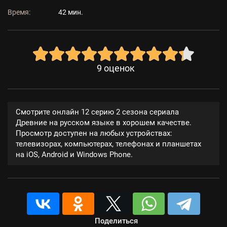
Время:
42 мин.
9
оценок
Смотрите онлайн 12 серию 2 сезона сериала
Древние на русском языке в хорошем качестве.
Просмотр доступен на любых устройствах:
телевизорах, компьютерах, телефонах и планшетах
на iOS, Android и Windows Phone.
Поделиться