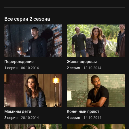
Все серии 2 сезона
Перерождение
Живы-здоровы
1 серия
2 серия
06.10.2014
13.10.2014
Мамины дети
Конечный приют
3 серия
4 серия
20.10.2014
14.10.2014