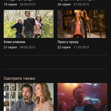
19 серия
20 серия
20.04.2015
27.04.2015
Клин клином
Прах к праху
21 серия
22 серия
04.05.2015
11.05.2015
Смотрите также: