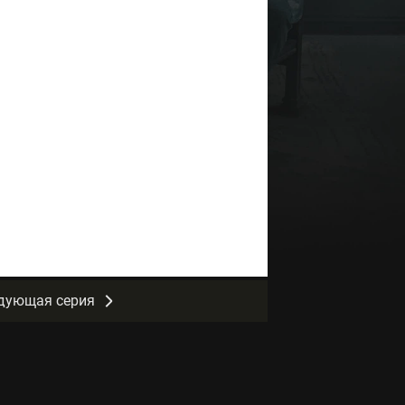
дующая серия