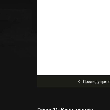
Предыдущая с