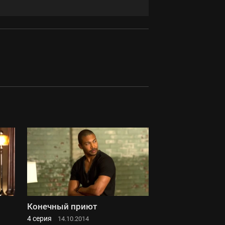
Конечный приют
4 серия
14.10.2014