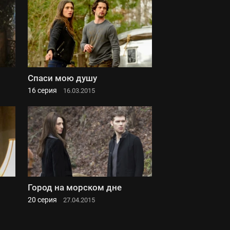
Спаси мою душу
16 серия
16.03.2015
Город на морском дне
20 серия
27.04.2015