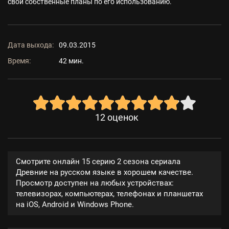
свои собственные планы по его использованию.
Дата выхода:
09.03.2015
Время:
42 мин.
12
оценок
Смотрите онлайн 15 серию 2 сезона сериала
Древние на русском языке в хорошем качестве.
Просмотр доступен на любых устройствах:
телевизорах, компьютерах, телефонах и планшетах
на iOS, Android и Windows Phone.