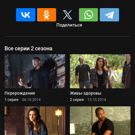
Поделиться
Все серии 2 сезона
Перерождение
Живы-здоровы
1 серия
2 серия
06.10.2014
13.10.2014