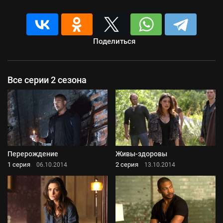
Поделиться
Все серии 2 сезона
Перерождение
Живы-здоровы
1 серия
2 серия
06.10.2014
13.10.2014