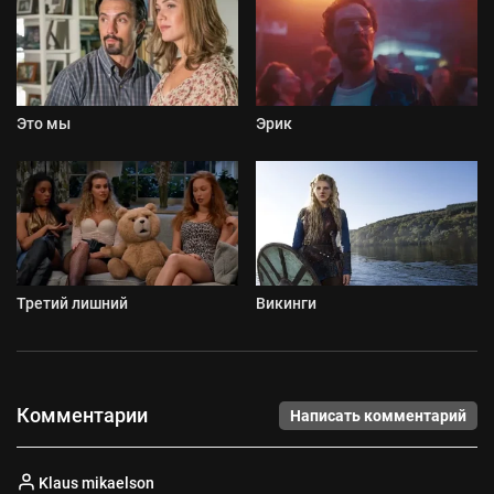
Это мы
Эрик
Третий лишний
Викинги
Комментарии
Написать комментарий
Klaus mikaelson