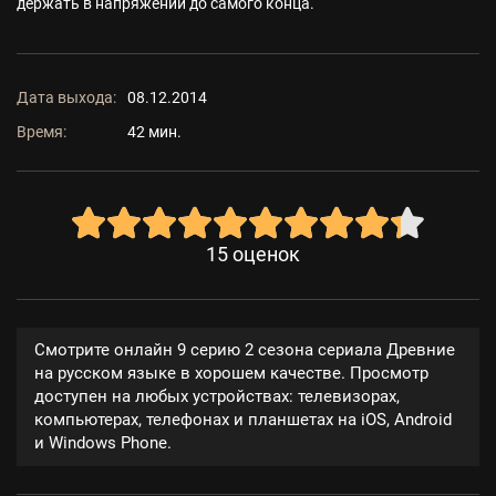
держать в напряжении до самого конца.
Дата выхода:
08.12.2014
Время:
42 мин.
15
оценок
Смотрите онлайн 9 серию 2 сезона сериала Древние
на русском языке в хорошем качестве. Просмотр
доступен на любых устройствах: телевизорах,
компьютерах, телефонах и планшетах на iOS, Android
и Windows Phone.