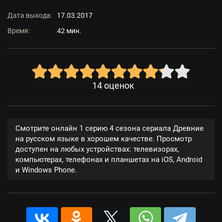
Дата выхода:
17.03.2017
Время:
42 мин.
14
оценок
Смотрите онлайн 1 серию 4 сезона сериала Древние
на русском языке в хорошем качестве. Просмотр
доступен на любых устройствах: телевизорах,
компьютерах, телефонах и планшетах на iOS, Android
и Windows Phone.