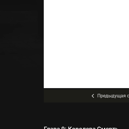
Предыдущая с