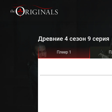
Древние 4 сезон 9 серия
Плеер 1
П