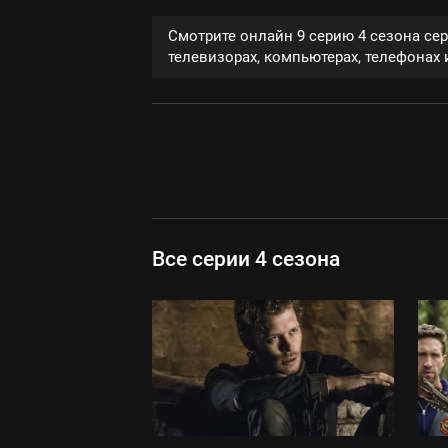
Смотрите онлайн 9 серию 4 сезона се
телевизорах, компьютерах, телефонах и
Все серии 4 сезона