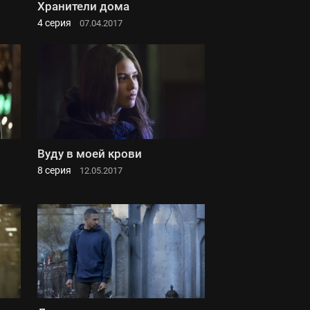
Хранители дома
4 серия
07.04.2017
Вуду в моей крови
8 серия
12.05.2017