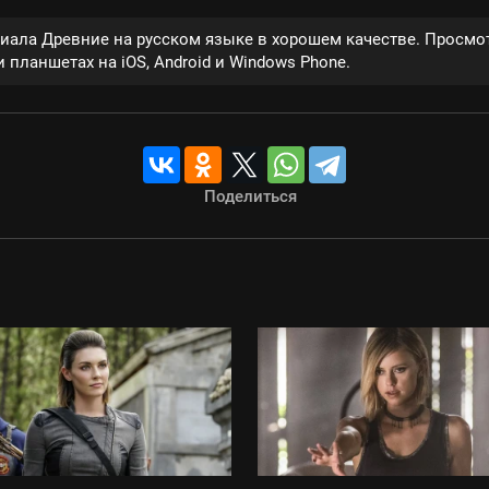
риала Древние на русском языке в хорошем качестве. Просмот
 планшетах на iOS, Android и Windows Phone.
Поделиться