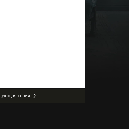
дующая серия