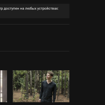
р доступен на любых устройствах: