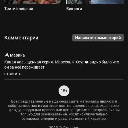
Третий лишний
Викинги
Комментарии
Написать комментарий
Марина
Какая насыщенная серия. Марсель и Хоуп❤️ видно было что
он за неё переживает
ответить
18+
Все представленные на данном сайте материалы являются
собственностью их изготовителя (владельца прав), охраняются
международными правовыми конвенциями и предназначены
только для ознакомления, носят исключительно
ознакомительный и развлекательный характер.
2023 © Древние