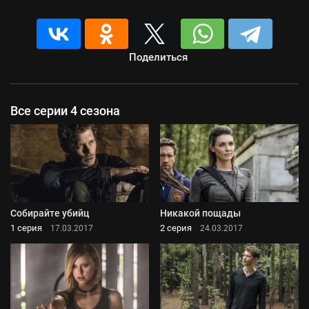
Поделиться
Все серии 4 сезона
Собирайте убийц
Никакой пощады
1 серия
2 серия
17.03.2017
24.03.2017