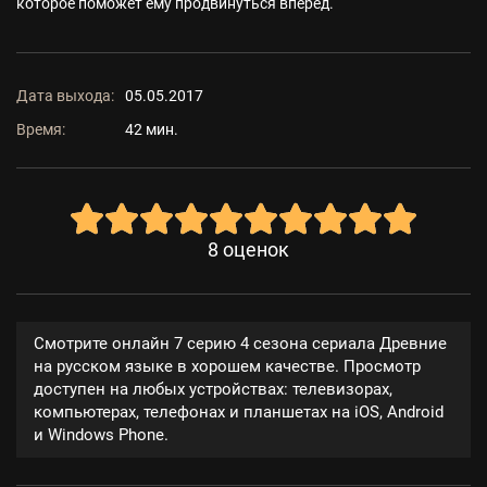
которое поможет ему продвинуться вперед.
Дата выхода:
05.05.2017
Время:
42 мин.
8
оценок
Смотрите онлайн 7 серию 4 сезона сериала Древние
на русском языке в хорошем качестве. Просмотр
доступен на любых устройствах: телевизорах,
компьютерах, телефонах и планшетах на iOS, Android
и Windows Phone.