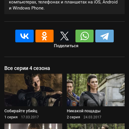
компьютерах, телефонах и планшетах на iOS, Android
и Windows Phone.
Поделиться
Все серии 4 сезона
Собирайте убийц
Никакой пощады
1 серия
2 серия
17.03.2017
24.03.2017