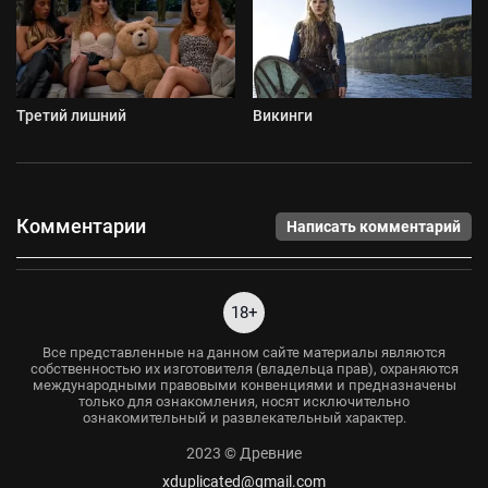
Третий лишний
Викинги
Комментарии
Написать комментарий
18+
Все представленные на данном сайте материалы являются
собственностью их изготовителя (владельца прав), охраняются
международными правовыми конвенциями и предназначены
только для ознакомления, носят исключительно
ознакомительный и развлекательный характер.
2023 © Древние
xduplicated@gmail.com