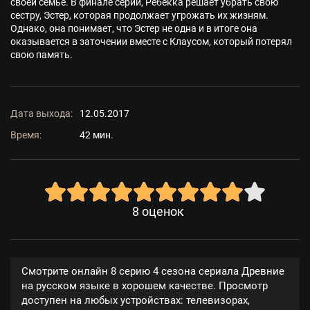
своей семье. В финале серии, Ребекка решает убрать свою
сестру, Эстер, которая продолжает угрожать их жизням.
Однако, она понимает, что Эстер не одна и в итоге она
оказывается в заточении вместе с Клаусом, который потерял
свою память.
Дата выхода:
12.05.2017
Время:
42 мин.
8
оценок
Смотрите онлайн 8 серию 4 сезона сериала Древние
на русском языке в хорошем качестве. Просмотр
доступен на любых устройствах: телевизорах,