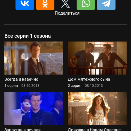
Поделиться
Все серии 1 сезона
Всегда и навечно
Дом мятежного сына
1 серия
2 серия
03.10.2013
08.10.2013
Заплутав в печали
Девушка в Новом Орлеане