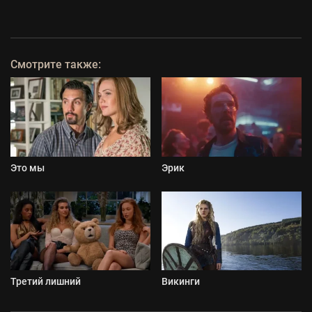
Смотрите также:
Это мы
Эрик
Третий лишний
Викинги