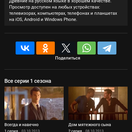
Древние на русском языке в хорошем качестве.
Просмотр доступен на любых устройствах:
телевизорах, компьютерах, телефонах и планшетах
на iOS, Android и Windows Phone.
Поделиться
Все серии 1 сезона
Всегда и навечно
Дом мятежного сына
1 серия
2 серия
03.10.2013
08.10.2013