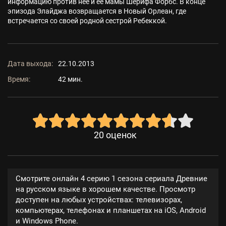
информацию против нее и ее мамы Шерифа Форбс. В конце
эпизода Элайджа возвращается в Новый Орлеан, где
встречается со своей родной сестрой Ребеккой.
Дата выхода:
22.10.2013
Время:
42 мин.
20
оценок
Смотрите онлайн 4 серию 1 сезона сериала Древние
на русском языке в хорошем качестве. Просмотр
доступен на любых устройствах: телевизорах,
компьютерах, телефонах и планшетах на iOS, Android
и Windows Phone.