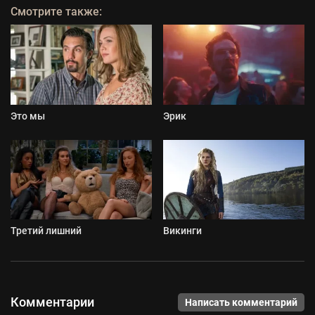
Смотрите также:
Это мы
Эрик
Третий лишний
Викинги
Комментарии
Написать комментарий