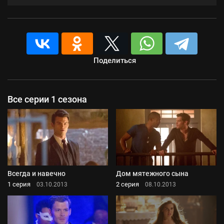
Поделиться
Все серии 1 сезона
Всегда и навечно
Дом мятежного сына
1 серия
2 серия
03.10.2013
08.10.2013