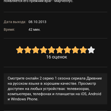
появляется его прежний враг - Марчеллус.
Дата выхода:
08.10.2013
Время:
42 мин.
16
оценок
Смотрите онлайн 2 серию 1 сезона сериала Древние
на русском языке в хорошем качестве. Просмотр
доступен на любых устройствах: телевизорах,
компьютерах, телефонах и планшетах на iOS, Android
и Windows Phone.