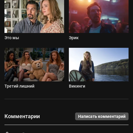
Это мы
Эрик
Третий лишний
Викинги
Комментарии
Написать комментарий