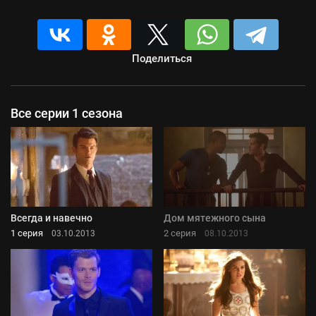
Поделиться
Все серии 1 сезона
Всегда и навечно
Дом мятежного сына
1 серия
2 серия
03.10.2013
08.10.2013