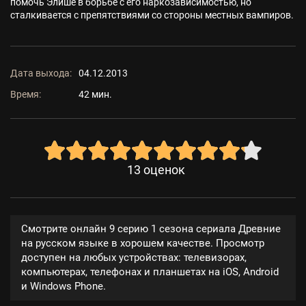
помочь Элише в борьбе с его наркозависимостью, но
сталкивается с препятствиями со стороны местных вампиров.
Дата выхода:
04.12.2013
Время:
42 мин.
13
оценок
Смотрите онлайн 9 серию 1 сезона сериала Древние
на русском языке в хорошем качестве. Просмотр
доступен на любых устройствах: телевизорах,
компьютерах, телефонах и планшетах на iOS, Android
и Windows Phone.