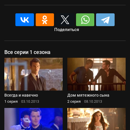
Поделиться
Все серии 1 сезона
Всегда и навечно
Дом мятежного сына
1 серия
2 серия
03.10.2013
08.10.2013