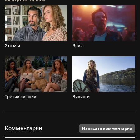
Это мы
Эрик
Третий лишний
Викинги
Комментарии
Написать комментарий